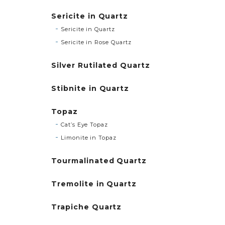
Sericite in Quartz
Sericite in Quartz
Sericite in Rose Quartz
Silver Rutilated Quartz
Stibnite in Quartz
Topaz
Cat’s Eye Topaz
Limonite in Topaz
Tourmalinated Quartz
Tremolite in Quartz
Trapiche Quartz