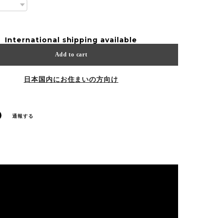
International shipping available
Add to cart
日本国内にお住まいの方向け
通報する