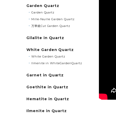
Garden Quartz
Garden Quartz
Mille-feuille Garden Quartz
万華鏡Cut Garden Quartz
Gilalite in Quartz
White Garden Quartz
White Garden Quartz
Ilmenite in WhiteGardenQuartz
Garnet in Quartz
Goethite in Quartz
Hematite in Quartz
Ilmenite in Quartz