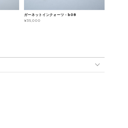
ガーネットインクォーツ - b08
¥35,000