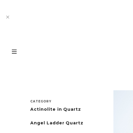
CATEGORY
Actinolite in Quartz
Angel Ladder Quartz