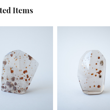
ted Items