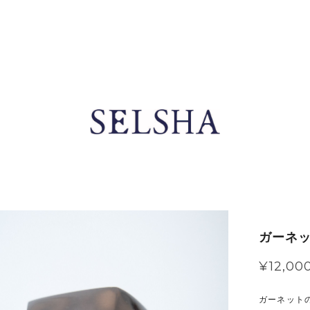
ガーネッ
¥12,00
ガーネット