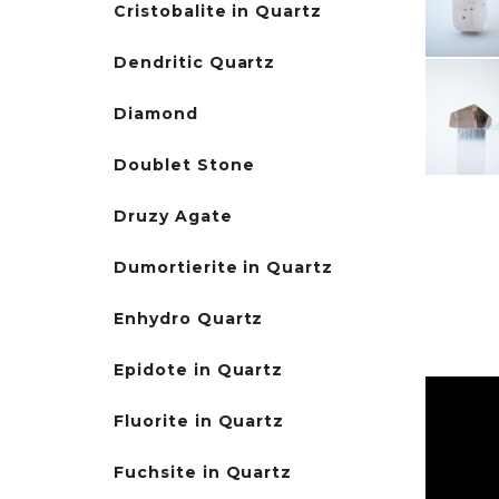
Cristobalite in Quartz
Dendritic Quartz
Diamond
Doublet Stone
Druzy Agate
Dumortierite in Quartz
Enhydro Quartz
Epidote in Quartz
Fluorite in Quartz
Fuchsite in Quartz