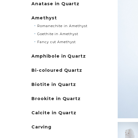
Anatase in Quartz
Amethyst
Romanechite in Amethyst
Goethite in Amethyst
Fancy cut Amethyst
Amphibole in Quartz
Bi-coloured Quartz
Biotite in Quartz
Brookite in Quartz
Calcite in Quartz
Carving