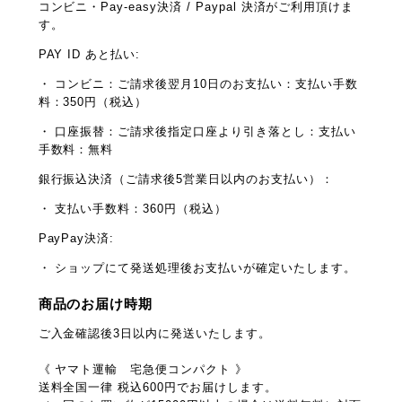
コンビニ・Pay-easy決済 / Paypal 決済がご利用頂けま
す。
PAY ID あと払い:
・ コンビニ：ご請求後翌月10日のお支払い：支払い手数
料：350円（税込）
・ 口座振替：ご請求後指定口座より引き落とし：支払い
手数料：無料
銀行振込決済（ご請求後5営業日以内のお支払い）：
・ 支払い手数料：360円（税込）
PayPay決済:
・ ショップにて発送処理後お支払いが確定いたします。
商品のお届け時期
ご入金確認後3日以内に発送いたします。
《 ヤマト運輸 宅急便コンパクト 》
送料全国一律 税込600円でお届けします。