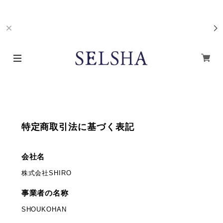
特定商取引法に基づく表記
会社名
株式会社SHIRO
事業者の名称
SHOUKOHAN