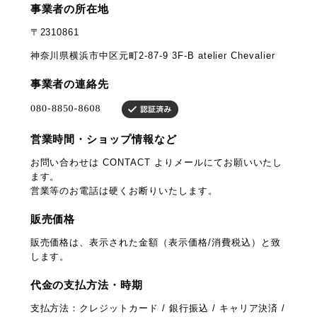
事業者の所在地
〒2310861
神奈川県横浜市中区元町2-87-9 3F-B atelier Chevalier
事業者の連絡先
営業時間・ショップ情報など
お問い合わせは CONTACT よりメールにてお願いいたし
ます。
営業等のお電話は硬くお断りいたします。
販売価格
販売価格は、表示された金額（表示価格/消費税込）と致
します。
代金の支払方法・時期
支払方法：クレジットカード / 銀行振込 / キャリア決済 /