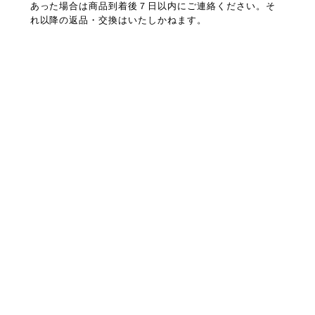
あった場合は商品到着後７日以内にご連絡ください。そ
れ以降の返品・交換はいたしかねます。
プライバシーポリシー
特定商取引法に基づく表記
会員規約