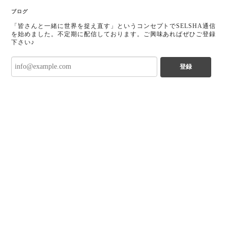
ブログ
「皆さんと一緒に世界を捉え直す」というコンセプトでSELSHA通信
を始めました。不定期に配信しております。ご興味あればぜひご登録
下さい♪
登録