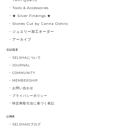
Tools & Accessories
★ Silver Findings ★
Stones Cut by Canna Oshiro
ジュエリー加工オーダー
アーカイブ
GUIDE
SELSHAについて
JOURNAL
COMMUNITY
MEMBERSHIP
お問い合わせ
プライバシーポリシー
特定商取引法に基づく表記
LINK
SELSHAのブログ