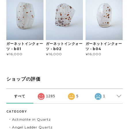
ガーネットインクォー
ガーネットインクォー
ガーネットインクォー
ツ - b01
ツ - b02
ツ - b04
¥16,000
¥16,000
¥16,000
ショップの評価
すべて
1285
5
1
CATEGORY
Actinolite in Quartz
Angel Ladder Quartz