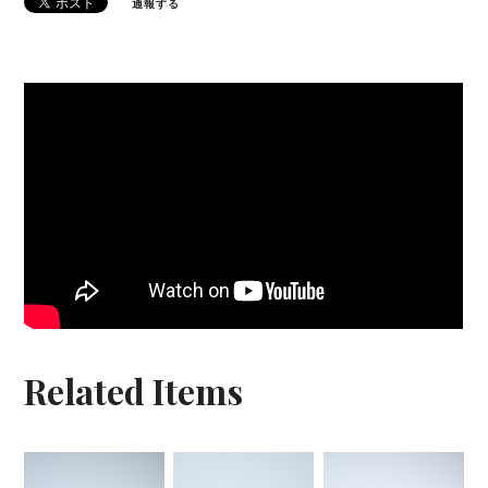
通報する
Related Items