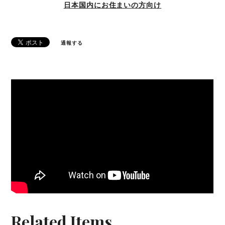
日本国内にお住まいの方向け
通報する
Related Items