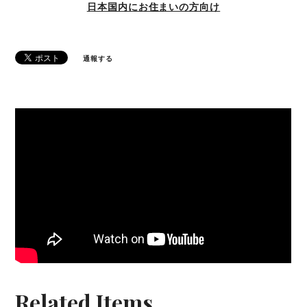
日本国内にお住まいの方向け
通報する
Related Items