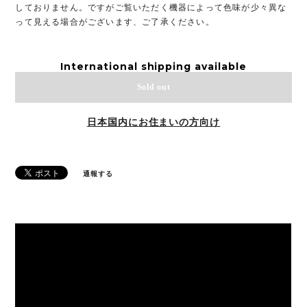
しておりません。ですがご覧いただく機器によって色味が少々異な
って見える場合がございます、ご了承ください。
International shipping available
Sold out
日本国内にお住まいの方向け
通報する