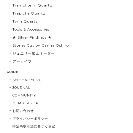
Tremolite in Quartz
Trapiche Quartz
Twin Quartz
Tools & Accessories
★ Silver Findings ★
Stones Cut by Canna Oshiro
ジュエリー加工オーダー
アーカイブ
GUIDE
SELSHAについて
JOURNAL
COMMUNITY
MEMBERSHIP
お問い合わせ
プライバシーポリシー
特定商取引法に基づく表記