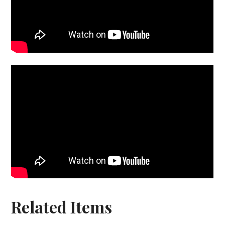
Related Items