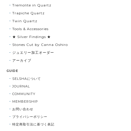
Tremolite in Quartz
Trapiche Quartz
Twin Quartz
Tools & Accessories
★ Silver Findings ★
Stones Cut by Canna Oshiro
ジュエリー加工オーダー
アーカイブ
GUIDE
SELSHAについて
JOURNAL
COMMUNITY
MEMBERSHIP
お問い合わせ
プライバシーポリシー
特定商取引法に基づく表記