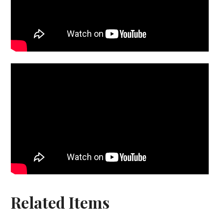
Related Items