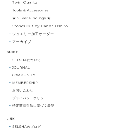
Twin Quartz
Tools & Accessories
★ Silver Findings ★
Stones Cut by Canna Oshiro
ジュエリー加工オーダー
アーカイブ
GUIDE
SELSHAについて
JOURNAL
COMMUNITY
MEMBERSHIP
お問い合わせ
プライバシーポリシー
特定商取引法に基づく表記
LINK
SELSHAのブログ