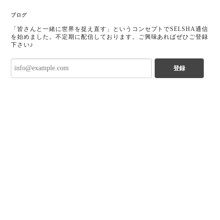
ブログ
「皆さんと一緒に世界を捉え直す」というコンセプトでSELSHA通信
を始めました。不定期に配信しております。ご興味あればぜひご登録
下さい♪
登録