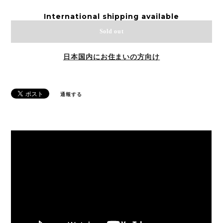
International shipping available
Sold out
日本国内にお住まいの方向け
通報する