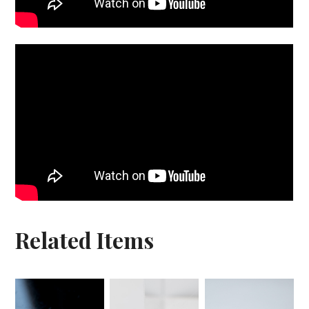
Related Items