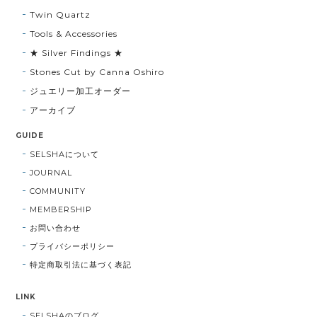
Twin Quartz
Tools & Accessories
★ Silver Findings ★
Stones Cut by Canna Oshiro
ジュエリー加工オーダー
アーカイブ
GUIDE
SELSHAについて
JOURNAL
COMMUNITY
MEMBERSHIP
お問い合わせ
プライバシーポリシー
特定商取引法に基づく表記
LINK
SELSHAのブログ