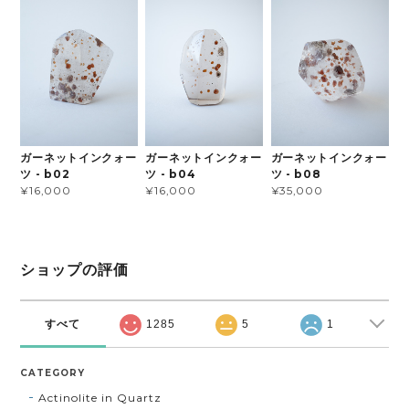
ガーネットインクォー
ガーネットインクォー
ガーネットインクォー
ツ - b02
ツ - b04
ツ - b08
¥16,000
¥16,000
¥35,000
ショップの評価
すべて
1285
5
1
CATEGORY
Actinolite in Quartz