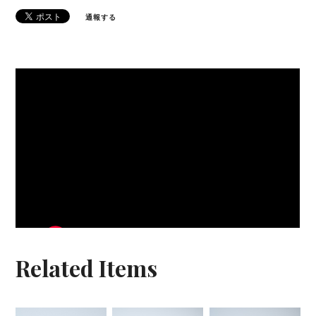
通報する
Related Items