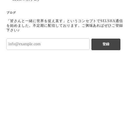
ブログ
「皆さんと一緒に世界を捉え直す」というコンセプトでSELSHA通信
を始めました。不定期に配信しております。ご興味あればぜひご登録
下さい♪
登録