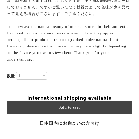
為、調整程度の加工は施しておりますが、その他の画像処理は一切
しておりません。ですがご覧いただく機器によって色味が少々異な
って見える場合がございます、ご了承ください。
To showcase the natural beauty of our gemstones in their authentic
form and to minimize any discrepancies in how they appear in
person, all our products are photographed under natural light.
However, please note that the colors may vary slightly depending
on the device you use to view them. Thank you for your
understanding.
数量
International shipping available
Add to cart
日本国内にお住まいの方向け