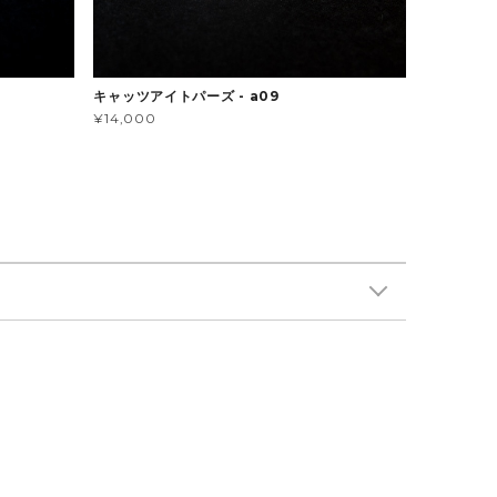
キャッツアイトパーズ - a09
¥14,000