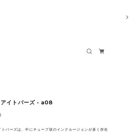
アイトパーズ - a08
0
イトパーズは、中にチューブ状のインクルージョンが多く存在