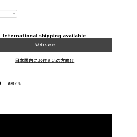
International shipping available
Add to cart
日本国内にお住まいの方向け
通報する