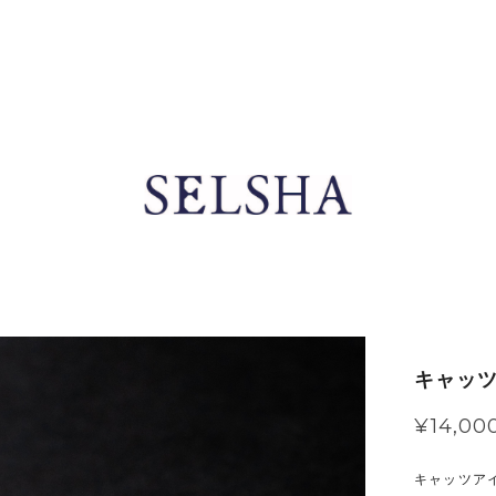
キャッツ
¥14,00
キャッツア