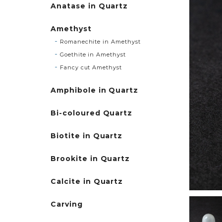
Anatase in Quartz
Amethyst
Romanechite in Amethyst
Goethite in Amethyst
Fancy cut Amethyst
Amphibole in Quartz
Bi-coloured Quartz
Biotite in Quartz
Brookite in Quartz
Calcite in Quartz
Carving