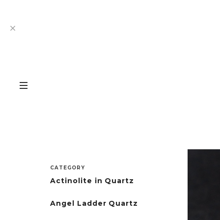
CATEGORY
Actinolite in Quartz
Angel Ladder Quartz