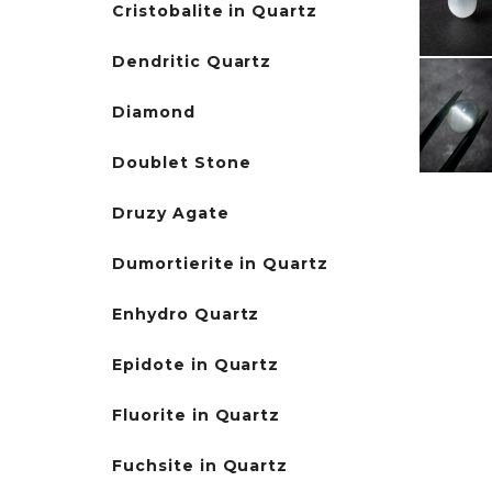
Cristobalite in Quartz
Dendritic Quartz
Diamond
Doublet Stone
Druzy Agate
Dumortierite in Quartz
Enhydro Quartz
Epidote in Quartz
Fluorite in Quartz
Fuchsite in Quartz