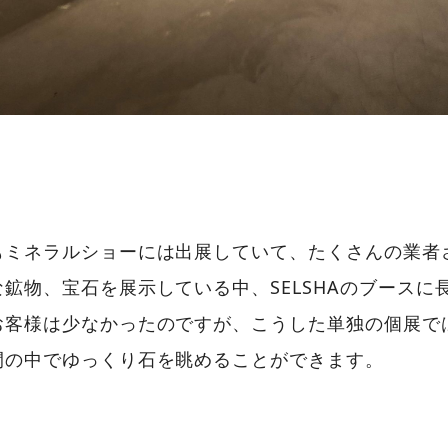
もミネラルショーには出展していて、たくさんの業者
鉱物、宝石を展示している中、SELSHAのブースに
お客様は少なかったのですが、こうした単独の個展で
間の中でゆっくり石を眺めることができます。