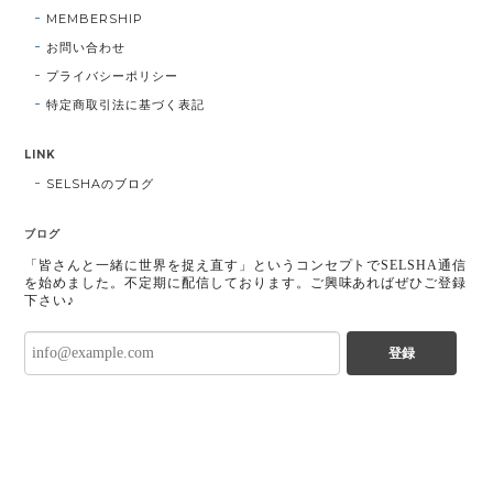
MEMBERSHIP
お問い合わせ
プライバシーポリシー
特定商取引法に基づく表記
LINK
SELSHAのブログ
ブログ
「皆さんと一緒に世界を捉え直す」というコンセプトでSELSHA通信
を始めました。不定期に配信しております。ご興味あればぜひご登録
下さい♪
登録