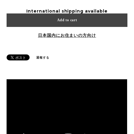
International shipping available
Add to cart
日本国内にお住まいの方向け
通報する