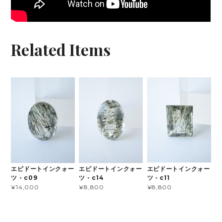
Related Items
エピドートインクォー
エピドートインクォー
エピドートインクォー
ツ - c11
ツ - c09
ツ - c14
¥8,800
¥14,000
¥8,800