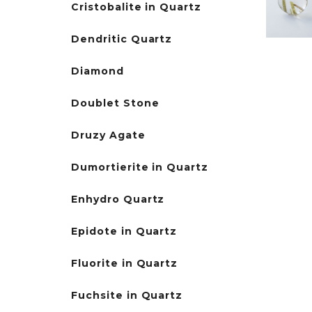
Cristobalite in Quartz
Dendritic Quartz
Diamond
Doublet Stone
Druzy Agate
Dumortierite in Quartz
Enhydro Quartz
Epidote in Quartz
Fluorite in Quartz
Fuchsite in Quartz