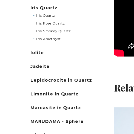
Iris Quartz
Iris Quartz
Iris Rose Quartz
Iris Smokey Quartz
Iris Amethyst
Iolite
Jadeite
Lepidocrocite in Quartz
Rela
Limonite in Quartz
Marcasite in Quartz
MARUDAMA - Sphere