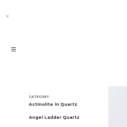
CATEGORY
Actinolite in Quartz
Angel Ladder Quartz