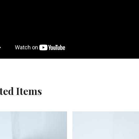
ted Items