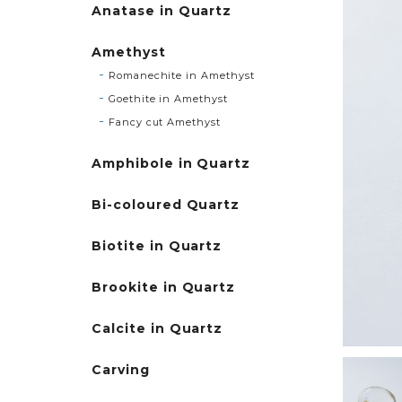
Anatase in Quartz
Amethyst
Romanechite in Amethyst
Goethite in Amethyst
Fancy cut Amethyst
Amphibole in Quartz
Bi-coloured Quartz
Biotite in Quartz
Brookite in Quartz
Calcite in Quartz
Carving