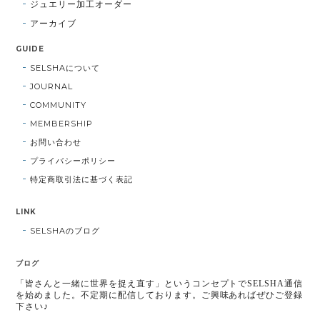
ジュエリー加工オーダー
アーカイブ
GUIDE
SELSHAについて
JOURNAL
COMMUNITY
MEMBERSHIP
お問い合わせ
プライバシーポリシー
特定商取引法に基づく表記
LINK
SELSHAのブログ
ブログ
「皆さんと一緒に世界を捉え直す」というコンセプトでSELSHA通信
を始めました。不定期に配信しております。ご興味あればぜひご登録
下さい♪