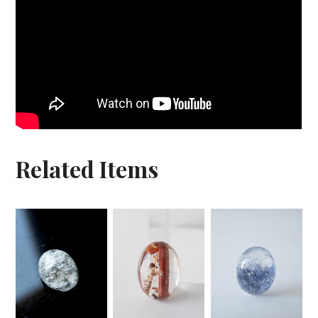
Related Items