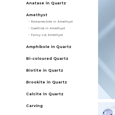
Anatase in Quartz
Amethyst
Romanechite in Amethyst
Goethite in Amethyst
Fancy cut Amethyst
Amphibole in Quartz
Bi-coloured Quartz
Biotite in Quartz
Brookite in Quartz
Calcite in Quartz
Carving