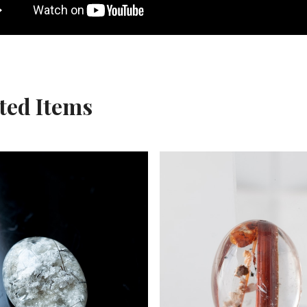
ted Items