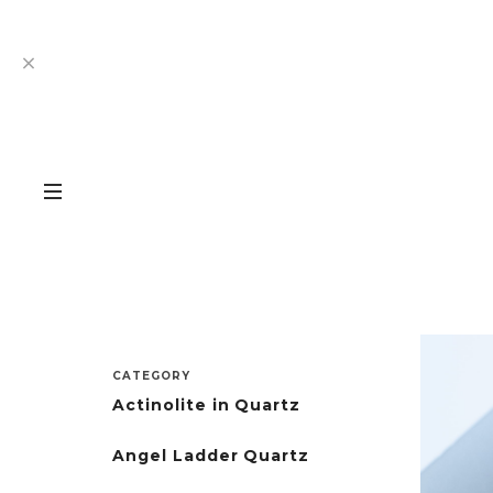
CATEGORY
Actinolite in Quartz
Angel Ladder Quartz