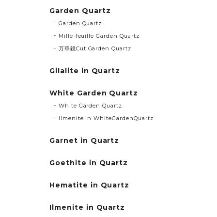
Garden Quartz
Garden Quartz
Mille-feuille Garden Quartz
万華鏡Cut Garden Quartz
Gilalite in Quartz
White Garden Quartz
White Garden Quartz
Ilmenite in WhiteGardenQuartz
Garnet in Quartz
Goethite in Quartz
Hematite in Quartz
Ilmenite in Quartz