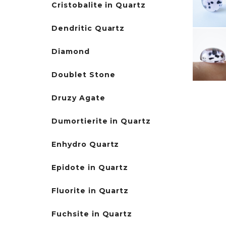
Cristobalite in Quartz
Dendritic Quartz
Diamond
Doublet Stone
Druzy Agate
Dumortierite in Quartz
Enhydro Quartz
Epidote in Quartz
Fluorite in Quartz
Fuchsite in Quartz