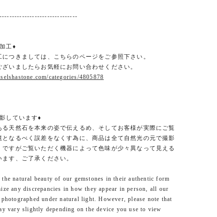
-------------------------------
加工♦
工につきましては、こちらのページをご参照下さい。
ございましたらお気軽にお問い合わせください。
.selshastone.com/categories/4805878
影しています♦
ある天然石を本来の姿で伝えるめ、そしてお客様が実際にご覧
境となるべく誤差をなくす為に、商品は全て自然光の元で撮影
。ですがご覧いただく機器によって色味が少々異なって見える
います、ご了承ください。
the natural beauty of our gemstones in their authentic form
ize any discrepancies in how they appear in person, all our
 photographed under natural light. However, please note that
ay vary slightly depending on the device you use to view