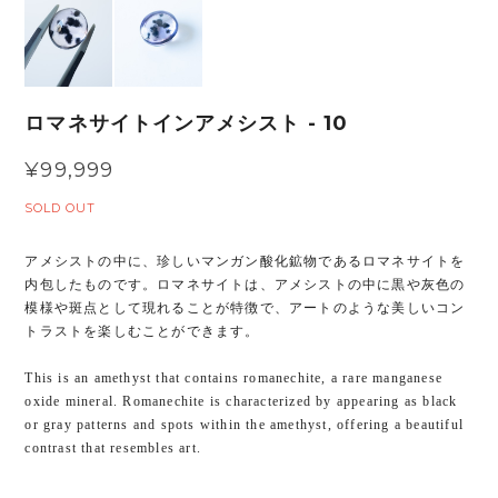
ロマネサイトインアメシスト - 10
¥99,999
SOLD OUT
アメシストの中に、珍しいマンガン酸化鉱物であるロマネサイトを
内包したものです。ロマネサイトは、アメシストの中に黒や灰色の
模様や斑点として現れることが特徴で、アートのような美しいコン
トラストを楽しむことができます。
This is an amethyst that contains romanechite, a rare manganese
oxide mineral. Romanechite is characterized by appearing as black
or gray patterns and spots within the amethyst, offering a beautiful
contrast that resembles art.