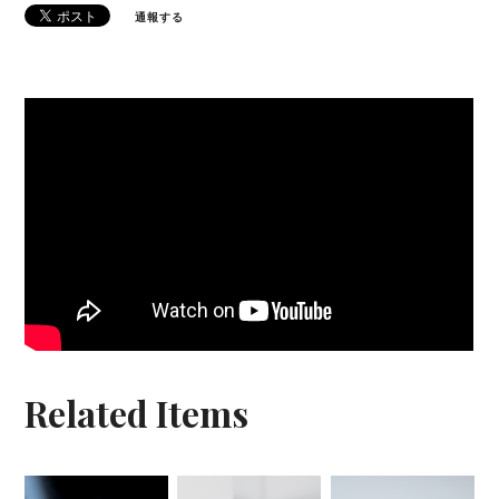
通報する
Related Items