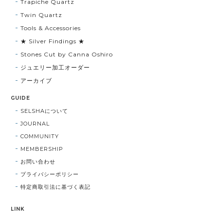
Trapiche Quartz
Twin Quartz
Tools & Accessories
★ Silver Findings ★
Stones Cut by Canna Oshiro
ジュエリー加工オーダー
アーカイブ
GUIDE
SELSHAについて
JOURNAL
COMMUNITY
MEMBERSHIP
お問い合わせ
プライバシーポリシー
特定商取引法に基づく表記
LINK