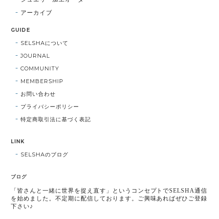
アーカイブ
GUIDE
SELSHAについて
JOURNAL
COMMUNITY
MEMBERSHIP
お問い合わせ
プライバシーポリシー
特定商取引法に基づく表記
LINK
SELSHAのブログ
ブログ
「皆さんと一緒に世界を捉え直す」というコンセプトでSELSHA通信
を始めました。不定期に配信しております。ご興味あればぜひご登録
下さい♪