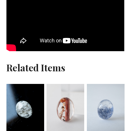
Related Items