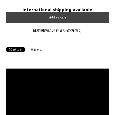
International shipping available
Add to cart
日本国内にお住まいの方向け
通報する