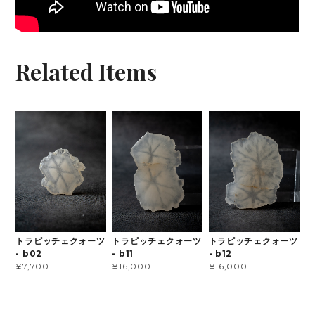
Related Items
トラピッチェクォーツ
トラピッチェクォーツ
トラピッチェクォーツ
- b02
- b11
- b12
¥7,700
¥16,000
¥16,000