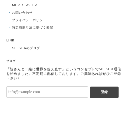
MEMBERSHIP
お問い合わせ
プライバシーポリシー
特定商取引法に基づく表記
LINK
SELSHAのブログ
ブログ
「皆さんと一緒に世界を捉え直す」というコンセプトでSELSHA通信
を始めました。不定期に配信しております。ご興味あればぜひご登録
下さい♪
登録