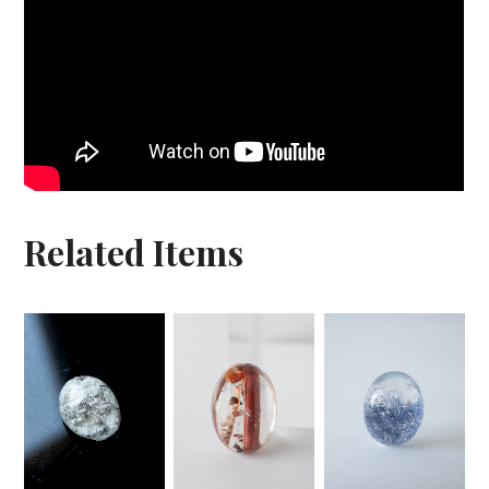
Related Items