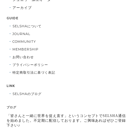
アーカイブ
GUIDE
SELSHAについて
JOURNAL
COMMUNITY
MEMBERSHIP
お問い合わせ
プライバシーポリシー
特定商取引法に基づく表記
LINK
SELSHAのブログ
ブログ
「皆さんと一緒に世界を捉え直す」というコンセプトでSELSHA通信
を始めました。不定期に配信しております。ご興味あればぜひご登録
下さい♪