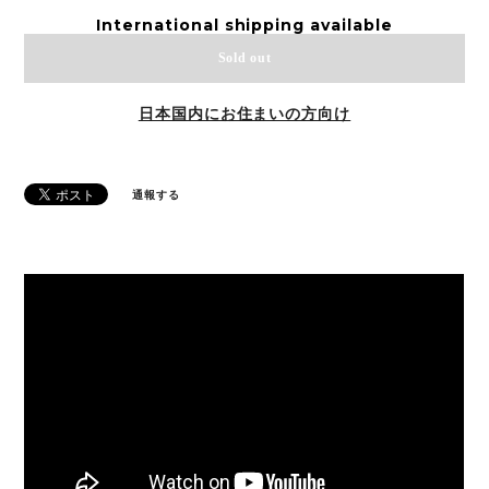
International shipping available
Sold out
日本国内にお住まいの方向け
通報する