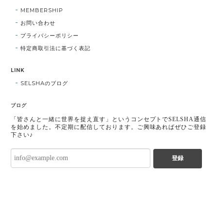
MEMBERSHIP
お問い合わせ
プライバシーポリシー
特定商取引法に基づく表記
LINK
SELSHAのブログ
ブログ
「皆さんと一緒に世界を捉え直す」というコンセプトでSELSHA通信
を始めました。不定期に配信しております。ご興味あればぜひご登録
下さい♪
登録