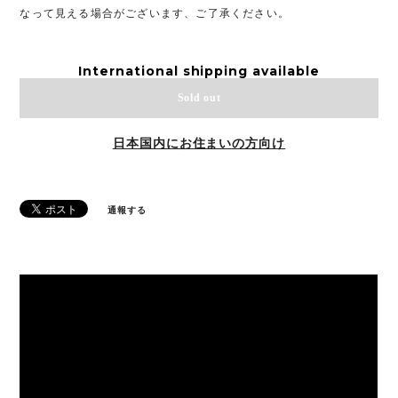
なって見える場合がございます、ご了承ください。
International shipping available
Sold out
日本国内にお住まいの方向け
通報する