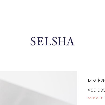
レッドル
¥99,99
SOLD OUT