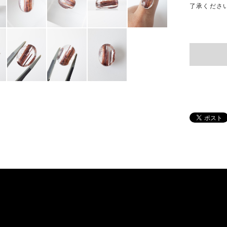
了承くださ