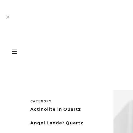
CATEGORY
Actinolite in Quartz
Angel Ladder Quartz