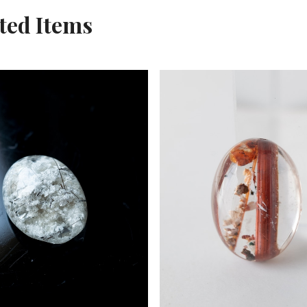
ted Items