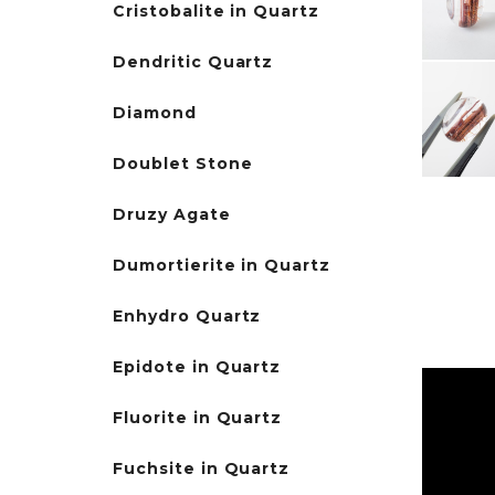
Cristobalite in Quartz
Dendritic Quartz
Diamond
Doublet Stone
Druzy Agate
Dumortierite in Quartz
Enhydro Quartz
Epidote in Quartz
Fluorite in Quartz
Fuchsite in Quartz