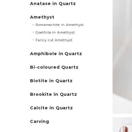
Anatase in Quartz
Amethyst
Romanechite in Amethyst
Goethite in Amethyst
Fancy cut Amethyst
Amphibole in Quartz
Bi-coloured Quartz
Biotite in Quartz
Brookite in Quartz
Calcite in Quartz
Carving