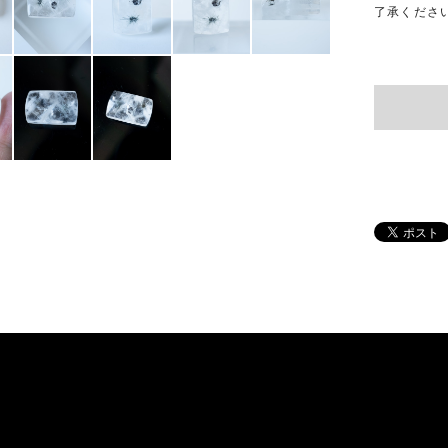
了承くださ