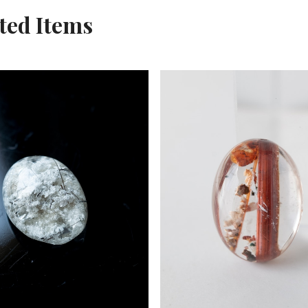
ted Items