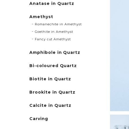
Anatase in Quartz
Amethyst
Romanechite in Amethyst
Goethite in Amethyst
Fancy cut Amethyst
Amphibole in Quartz
Bi-coloured Quartz
Biotite in Quartz
Brookite in Quartz
Calcite in Quartz
Carving