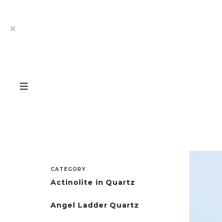
CATEGORY
Actinolite in Quartz
Angel Ladder Quartz