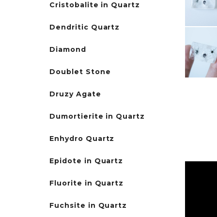
Cristobalite in Quartz
Dendritic Quartz
Diamond
Doublet Stone
Druzy Agate
Dumortierite in Quartz
Enhydro Quartz
Epidote in Quartz
Fluorite in Quartz
Fuchsite in Quartz