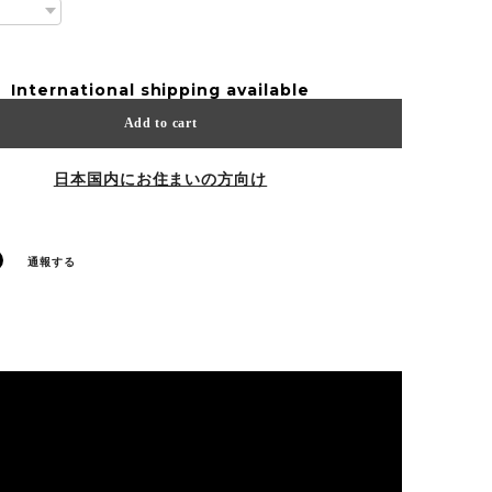
International shipping available
Add to cart
日本国内にお住まいの方向け
通報する