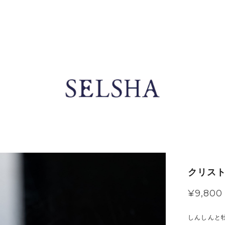
クリスト
¥9,800
しんしんと