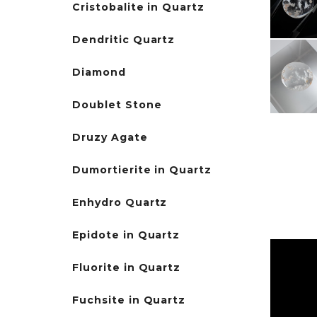
Cristobalite in Quartz
Dendritic Quartz
Diamond
Doublet Stone
Druzy Agate
Dumortierite in Quartz
Enhydro Quartz
Epidote in Quartz
Fluorite in Quartz
Fuchsite in Quartz