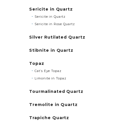
Sericite in Quartz
Sericite in Quartz
Sericite in Rose Quartz
Silver Rutilated Quartz
Stibnite in Quartz
Topaz
Cat’s Eye Topaz
Limonite in Topaz
Tourmalinated Quartz
Tremolite in Quartz
Trapiche Quartz