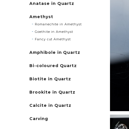
Anatase in Quartz
Amethyst
Romanechite in Amethyst
Goethite in Amethyst
Fancy cut Amethyst
Amphibole in Quartz
Bi-coloured Quartz
Biotite in Quartz
Brookite in Quartz
Calcite in Quartz
Carving