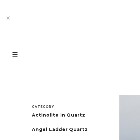
CATEGORY
Actinolite in Quartz
Angel Ladder Quartz