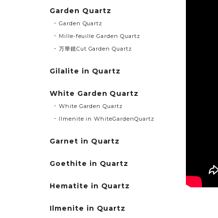
Garden Quartz
Garden Quartz
Mille-feuille Garden Quartz
万華鏡Cut Garden Quartz
Gilalite in Quartz
White Garden Quartz
White Garden Quartz
Ilmenite in WhiteGardenQuartz
Garnet in Quartz
Goethite in Quartz
Hematite in Quartz
Ilmenite in Quartz