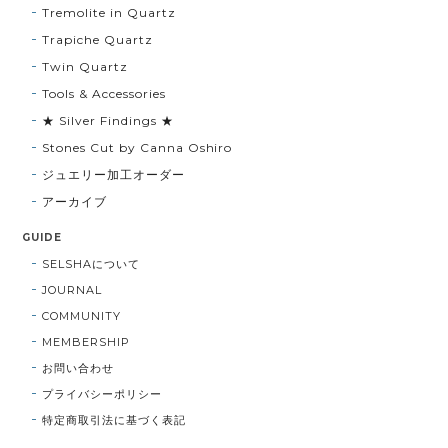
Tremolite in Quartz
Trapiche Quartz
Twin Quartz
Tools & Accessories
★ Silver Findings ★
Stones Cut by Canna Oshiro
ジュエリー加工オーダー
アーカイブ
GUIDE
SELSHAについて
JOURNAL
COMMUNITY
MEMBERSHIP
お問い合わせ
プライバシーポリシー
特定商取引法に基づく表記