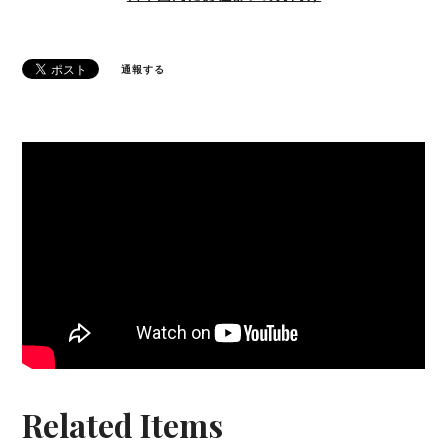
通報する
Related Items