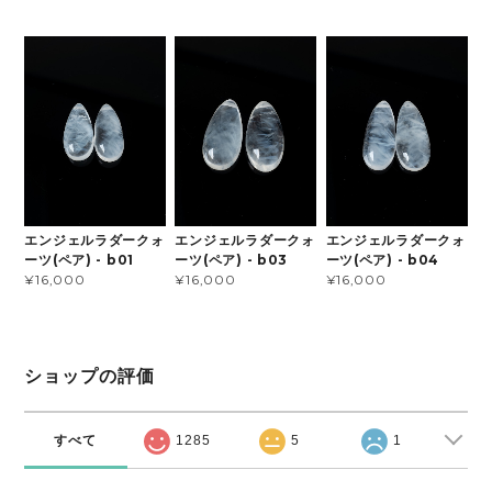
エンジェルラダークォ
エンジェルラダークォ
エンジェルラダークォ
ーツ(ペア) - b01
ーツ(ペア) - b03
ーツ(ペア) - b04
¥16,000
¥16,000
¥16,000
ショップの評価
すべて
1285
5
1