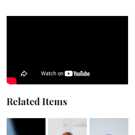
Related Items