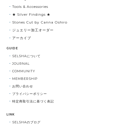
Tools & Accessories
★ Silver Findings ★
Stones Cut by Canna Oshiro
ジュエリー加工オーダー
アーカイブ
GUIDE
SELSHAについて
JOURNAL
COMMUNITY
MEMBERSHIP
お問い合わせ
プライバシーポリシー
特定商取引法に基づく表記
LINK
SELSHAのブログ