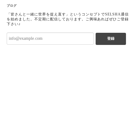
ブログ
「皆さんと一緒に世界を捉え直す」というコンセプトでSELSHA通信
を始めました。不定期に配信しております。ご興味あればぜひご登録
下さい♪
登録