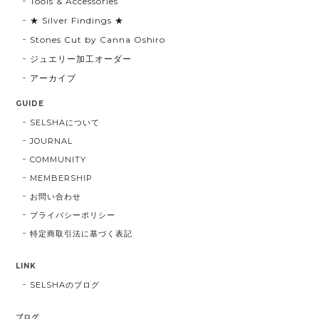
Tools & Accessories
★ Silver Findings ★
Stones Cut by Canna Oshiro
ジュエリー加工オーダー
アーカイブ
GUIDE
SELSHAについて
JOURNAL
COMMUNITY
MEMBERSHIP
お問い合わせ
プライバシーポリシー
特定商取引法に基づく表記
LINK
SELSHAのブログ
ブログ