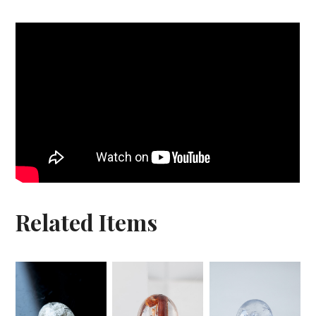
Related Items