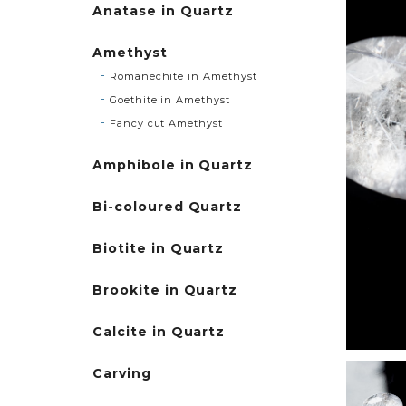
Anatase in Quartz
Amethyst
Romanechite in Amethyst
Goethite in Amethyst
Fancy cut Amethyst
Amphibole in Quartz
Bi-coloured Quartz
Biotite in Quartz
Brookite in Quartz
Calcite in Quartz
Carving