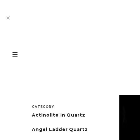
CATEGORY
Actinolite in Quartz
Angel Ladder Quartz