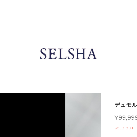
デュモル
¥99,99
SOLD OUT