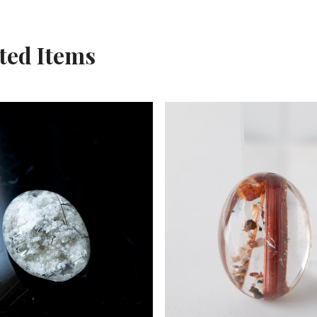
ted Items