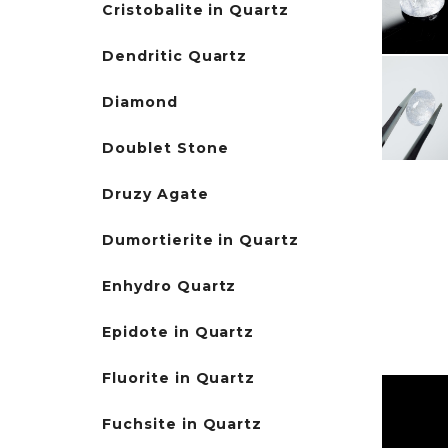
Cristobalite in Quartz
Dendritic Quartz
Diamond
Doublet Stone
Druzy Agate
Dumortierite in Quartz
Enhydro Quartz
Epidote in Quartz
Fluorite in Quartz
Fuchsite in Quartz