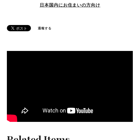
日本国内にお住まいの方向け
通報する
Related Items