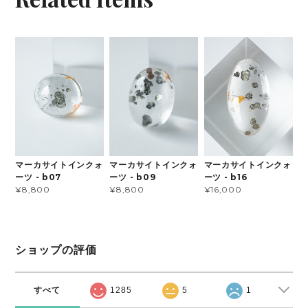
マーカサイトインクォ
マーカサイトインクォ
マーカサイトインクォ
ーツ - b07
ーツ - b09
ーツ - b16
¥8,800
¥8,800
¥16,000
ショップの評価
すべて
1285
5
1