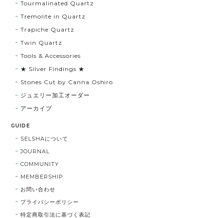
Tourmalinated Quartz
Tremolite in Quartz
Trapiche Quartz
Twin Quartz
Tools & Accessories
★ Silver Findings ★
Stones Cut by Canna Oshiro
ジュエリー加工オーダー
アーカイブ
GUIDE
SELSHAについて
JOURNAL
COMMUNITY
MEMBERSHIP
お問い合わせ
プライバシーポリシー
特定商取引法に基づく表記