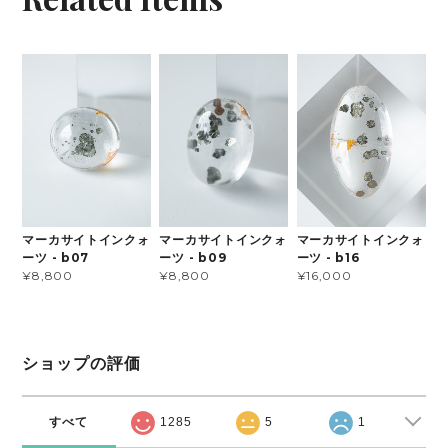
マーカサイトインクォ
マーカサイトインクォ
マーカサイトインクォ
ーツ - b07
ーツ - b09
ーツ - b16
¥8,800
¥8,800
¥16,000
ショップの評価
すべて
1285
5
1