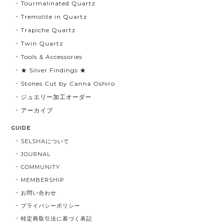
Tourmalinated Quartz
Tremolite in Quartz
Trapiche Quartz
Twin Quartz
Tools & Accessories
★ Silver Findings ★
Stones Cut by Canna Oshiro
ジュエリー加工オーダー
アーカイブ
GUIDE
SELSHAについて
JOURNAL
COMMUNITY
MEMBERSHIP
お問い合わせ
プライバシーポリシー
特定商取引法に基づく表記