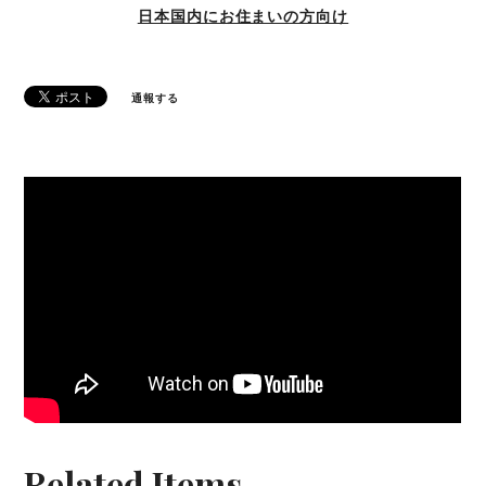
日本国内にお住まいの方向け
通報する
Related Items