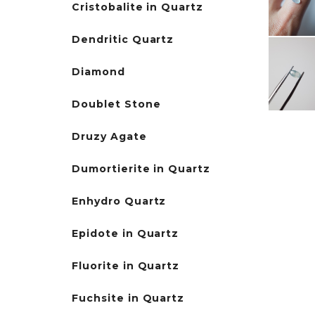
Cristobalite in Quartz
Dendritic Quartz
Diamond
Doublet Stone
Druzy Agate
Dumortierite in Quartz
Enhydro Quartz
Epidote in Quartz
Fluorite in Quartz
Fuchsite in Quartz