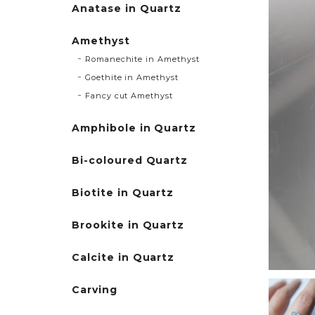
Anatase in Quartz
Amethyst
Romanechite in Amethyst
Goethite in Amethyst
Fancy cut Amethyst
Amphibole in Quartz
Bi-coloured Quartz
Biotite in Quartz
Brookite in Quartz
Calcite in Quartz
Carving