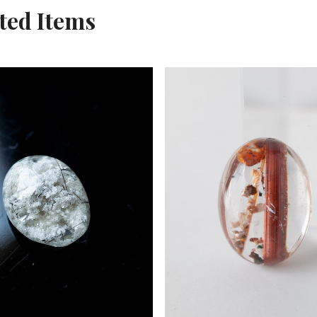
ted Items