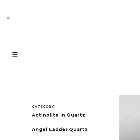
CATEGORY
Actinolite in Quartz
Angel Ladder Quartz