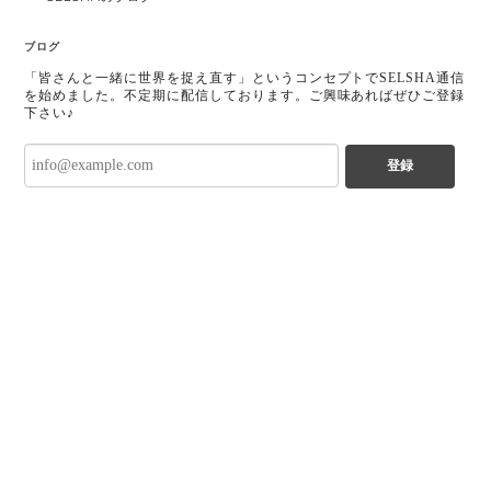
ブログ
「皆さんと一緒に世界を捉え直す」というコンセプトでSELSHA通信
を始めました。不定期に配信しております。ご興味あればぜひご登録
下さい♪
登録