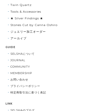
Twin Quartz
Tools & Accessories
★ Silver Findings ★
Stones Cut by Canna Oshiro
ジュエリー加工オーダー
アーカイブ
GUIDE
SELSHAについて
JOURNAL
COMMUNITY
MEMBERSHIP
お問い合わせ
プライバシーポリシー
特定商取引法に基づく表記
LINK
SELSHAのブログ