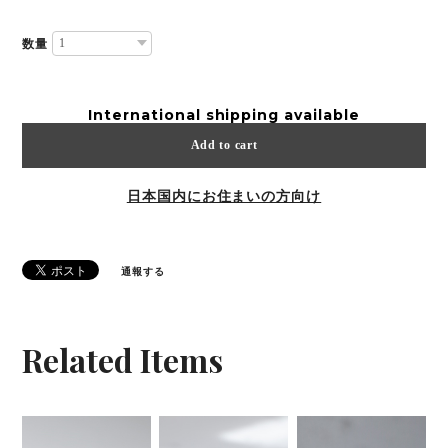
数量
International shipping available
Add to cart
日本国内にお住まいの方向け
通報する
Related Items