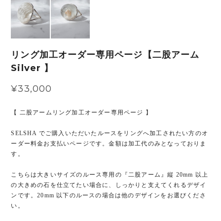
リング加工オーダー専用ページ【二股アーム
Silver 】
¥33,000
【 二股アームリング加工オーダー専用ページ 】
SELSHA でご購入いただいたルースをリングへ加工されたい方のオ
ーダー料金お支払いページです。金額は加工代のみとなっておりま
す。
こちらは大きいサイズのルース専用の『二股アーム』縦 20mm 以上
の大きめの石を仕立てたい場合に、しっかりと支えてくれるデザイ
ンです。20mm 以下のルースの場合は他のデザインをお選びくださ
い。