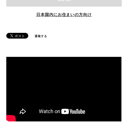
Sold out
日本国内にお住まいの方向け
通報する