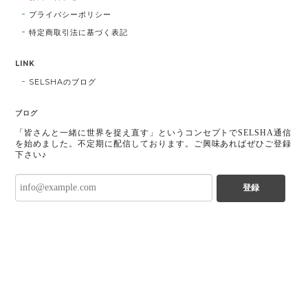
プライバシーポリシー
特定商取引法に基づく表記
LINK
SELSHAのブログ
ブログ
「皆さんと一緒に世界を捉え直す」というコンセプトでSELSHA通信
を始めました。不定期に配信しております。ご興味あればぜひご登録
下さい♪
登録