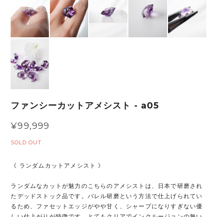
ファンシーカットアメシスト - a05
¥99,999
SOLD OUT
《 ランダムカットアメシスト 》
ランダムなカットが魅力のこちらのアメシストは、日本で研磨され
たデッドストック品です。バレル研磨という方法で仕上げられてい
るため、ファセットエッジがやや甘く、シャープになりすぎない優
しい仕上がりが特徴です。とてもクリアでインクルージョンの無い