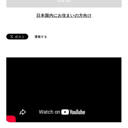
Sold out
日本国内にお住まいの方向け
通報する