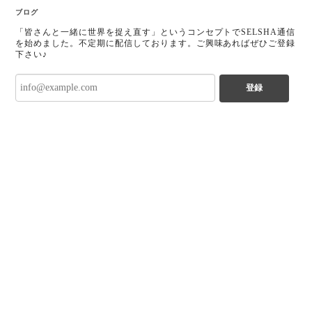
ブログ
「皆さんと一緒に世界を捉え直す」というコンセプトでSELSHA通信
を始めました。不定期に配信しております。ご興味あればぜひご登録
下さい♪
登録