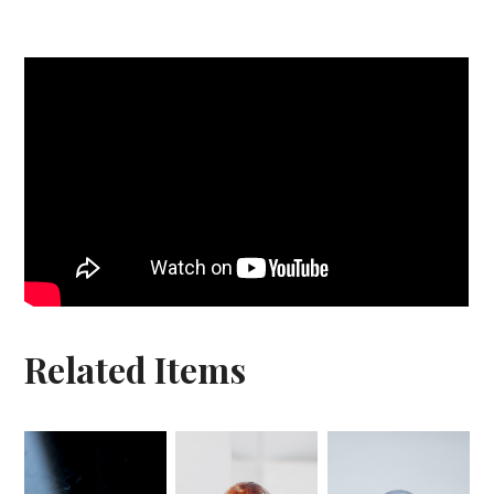
Related Items