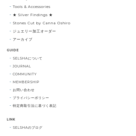
Tools & Accessories
★ Silver Findings ★
Stones Cut by Canna Oshiro
ジュエリー加工オーダー
アーカイブ
GUIDE
SELSHAについて
JOURNAL
COMMUNITY
MEMBERSHIP
お問い合わせ
プライバシーポリシー
特定商取引法に基づく表記
LINK
SELSHAのブログ