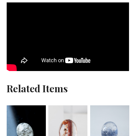
Related Items