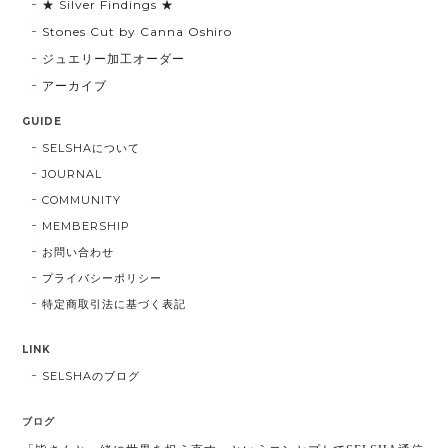
★ Silver Findings ★
Stones Cut by Canna Oshiro
ジュエリー加工オーダー
アーカイブ
GUIDE
SELSHAについて
JOURNAL
COMMUNITY
MEMBERSHIP
お問い合わせ
プライバシーポリシー
特定商取引法に基づく表記
LINK
SELSHAのブログ
ブログ