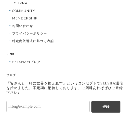
JOURNAL
COMMUNITY
MEMBERSHIP
お問い合わせ
プライバシーポリシー
特定商取引法に基づく表記
LINK
SELSHAのブログ
ブログ
「皆さんと一緒に世界を捉え直す」というコンセプトでSELSHA通信
を始めました。不定期に配信しております。ご興味あればぜひご登録
下さい♪
登録