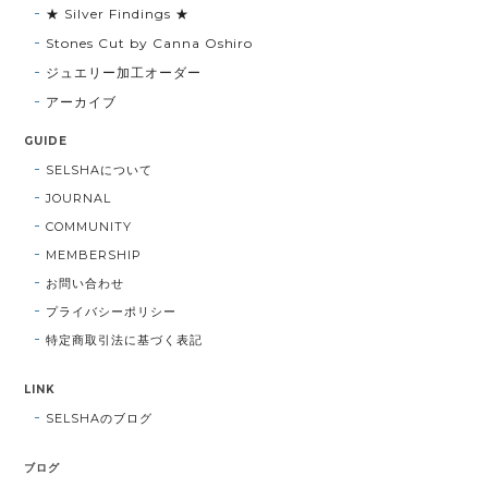
★ Silver Findings ★
Stones Cut by Canna Oshiro
ジュエリー加工オーダー
アーカイブ
GUIDE
SELSHAについて
JOURNAL
COMMUNITY
MEMBERSHIP
お問い合わせ
プライバシーポリシー
特定商取引法に基づく表記
LINK
SELSHAのブログ
ブログ