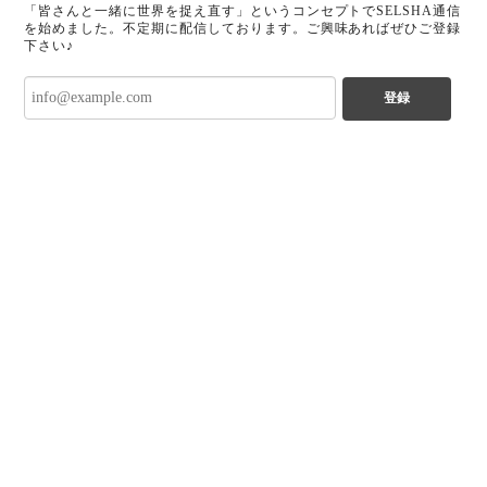
「皆さんと一緒に世界を捉え直す」というコンセプトでSELSHA通信
を始めました。不定期に配信しております。ご興味あればぜひご登録
下さい♪
登録