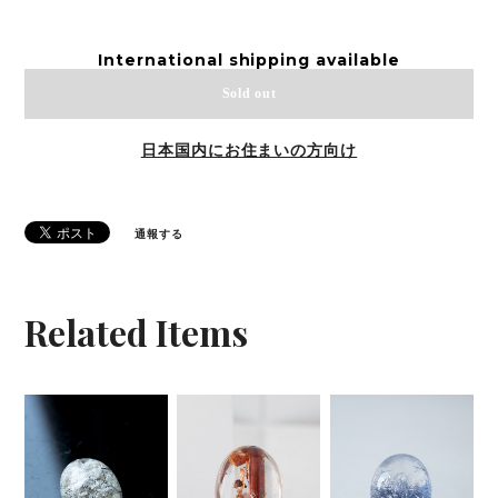
International shipping available
Sold out
日本国内にお住まいの方向け
通報する
Related Items