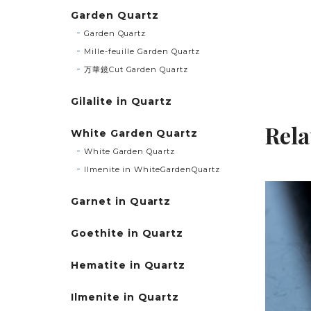
Garden Quartz
Garden Quartz
Mille-feuille Garden Quartz
万華鏡Cut Garden Quartz
Gilalite in Quartz
Rela
White Garden Quartz
White Garden Quartz
Ilmenite in WhiteGardenQuartz
Garnet in Quartz
Goethite in Quartz
Hematite in Quartz
Ilmenite in Quartz