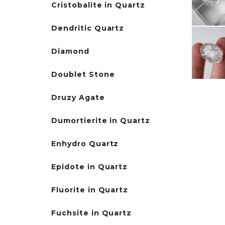
Cristobalite in Quartz
Dendritic Quartz
Diamond
Doublet Stone
Druzy Agate
Dumortierite in Quartz
Enhydro Quartz
Epidote in Quartz
Fluorite in Quartz
Fuchsite in Quartz