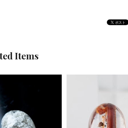
ted Items