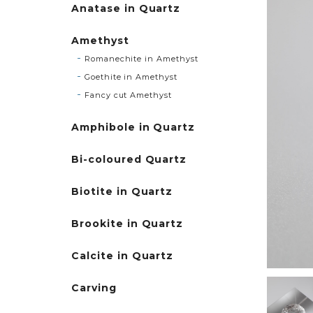
Anatase in Quartz
Amethyst
Romanechite in Amethyst
Goethite in Amethyst
Fancy cut Amethyst
Amphibole in Quartz
Bi-coloured Quartz
Biotite in Quartz
Brookite in Quartz
Calcite in Quartz
Carving