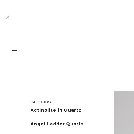
CATEGORY
Actinolite in Quartz
Angel Ladder Quartz