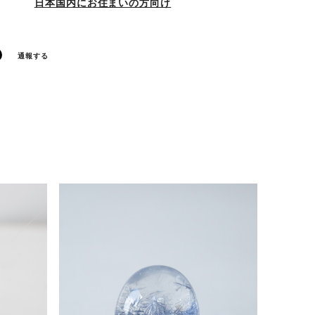
日本国内にお住まいの方向け
通報する