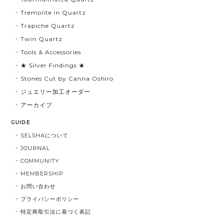
Tremolite in Quartz
Trapiche Quartz
Twin Quartz
Tools & Accessories
★ Silver Findings ★
Stones Cut by Canna Oshiro
ジュエリー加工オーダー
アーカイブ
GUIDE
SELSHAについて
JOURNAL
COMMUNITY
MEMBERSHIP
お問い合わせ
プライバシーポリシー
特定商取引法に基づく表記