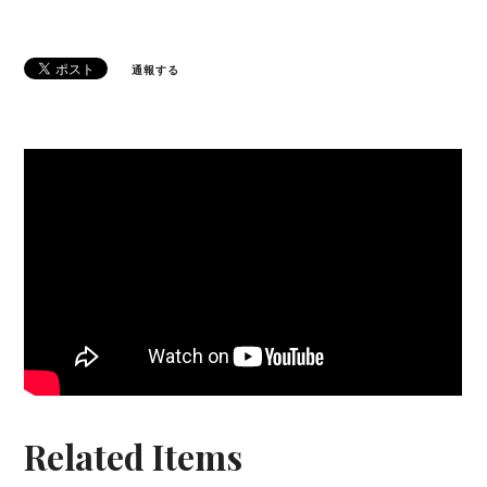
通報する
Related Items