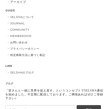
アーカイブ
GUIDE
SELSHAについて
JOURNAL
COMMUNITY
MEMBERSHIP
お問い合わせ
プライバシーポリシー
特定商取引法に基づく表記
LINK
SELSHAのブログ
ブログ
「皆さんと一緒に世界を捉え直す」というコンセプトでSELSHA通信
を始めました。不定期に配信しております。ご興味あればぜひご登録
下さい♪