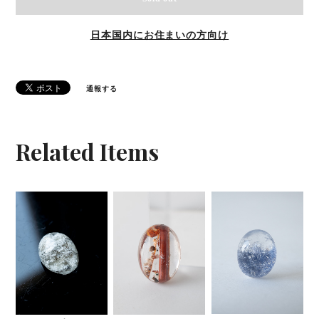
日本国内にお住まいの方向け
通報する
Related Items