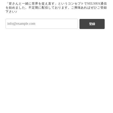
「皆さんと一緒に世界を捉え直す」というコンセプトでSELSHA通信
を始めました。不定期に配信しております。ご興味あればぜひご登録
下さい♪
登録