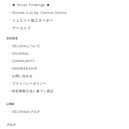
★ Silver Findings ★
Stones Cut by Canna Oshiro
ジュエリー加工オーダー
アーカイブ
GUIDE
SELSHAについて
JOURNAL
COMMUNITY
MEMBERSHIP
お問い合わせ
プライバシーポリシー
特定商取引法に基づく表記
LINK
SELSHAのブログ
ブログ