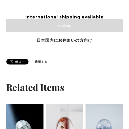
International shipping available
Sold out
日本国内にお住まいの方向け
通報する
Related Items