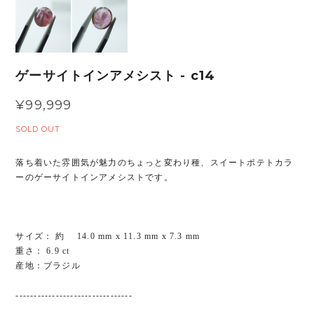
ゲーサイトインアメシスト - c14
¥99,999
SOLD OUT
落ち着いた雰囲気が魅力のちょっと変わり種、スイートポテトカラ
ーのゲーサイトインアメシストです。
サイズ： 約 14.0 mm x 11.3 mm x 7.3 mm
重さ： 6.9 ct
産地：ブラジル
--------------------------------