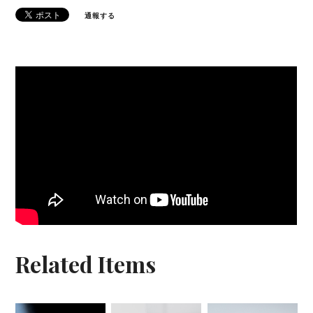
通報する
Related Items