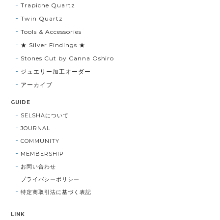
Trapiche Quartz
Twin Quartz
Tools & Accessories
★ Silver Findings ★
Stones Cut by Canna Oshiro
ジュエリー加工オーダー
アーカイブ
GUIDE
SELSHAについて
JOURNAL
COMMUNITY
MEMBERSHIP
お問い合わせ
プライバシーポリシー
特定商取引法に基づく表記
LINK