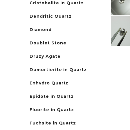
Cristobalite in Quartz
Dendritic Quartz
Diamond
Doublet Stone
Druzy Agate
Dumortierite in Quartz
Enhydro Quartz
Epidote in Quartz
Fluorite in Quartz
Fuchsite in Quartz