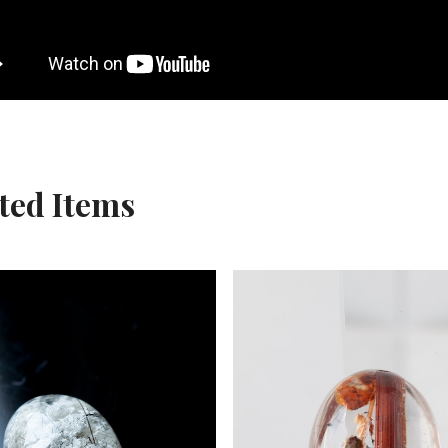
ted Items