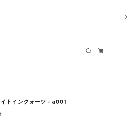
イトインクォーツ - a001
9