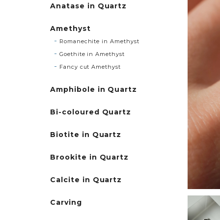
Anatase in Quartz
Amethyst
Romanechite in Amethyst
Goethite in Amethyst
Fancy cut Amethyst
Amphibole in Quartz
Bi-coloured Quartz
Biotite in Quartz
Brookite in Quartz
Calcite in Quartz
Carving