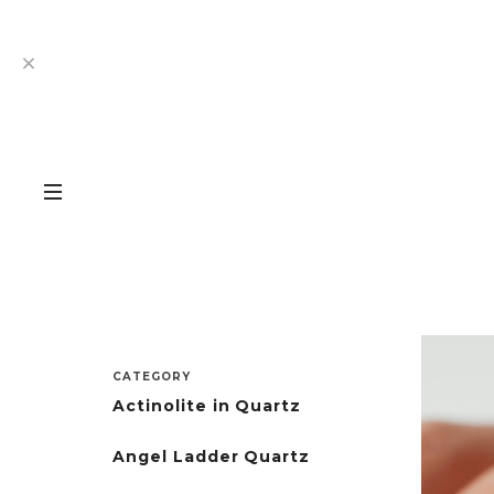
CATEGORY
Actinolite in Quartz
Angel Ladder Quartz