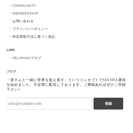
COMMUNITY
MEMBERSHIP
お問い合わせ
プライバシーポリシー
特定商取引法に基づく表記
LINK
SELSHAのブログ
ブログ
「皆さんと一緒に世界を捉え直す」というコンセプトでSELSHA通信
を始めました。不定期に配信しております。ご興味あればぜひご登録
下さい♪
登録