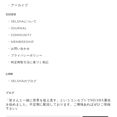
アーカイブ
GUIDE
SELSHAについて
JOURNAL
COMMUNITY
MEMBERSHIP
お問い合わせ
プライバシーポリシー
特定商取引法に基づく表記
LINK
SELSHAのブログ
ブログ
「皆さんと一緒に世界を捉え直す」というコンセプトでSELSHA通信
を始めました。不定期に配信しております。ご興味あればぜひご登録
下さい♪