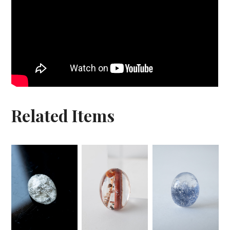
Related Items