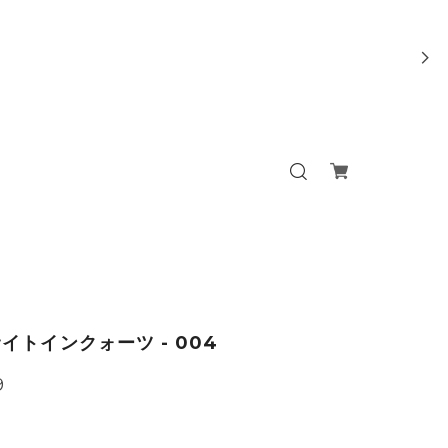
イトインクォーツ - 004
9