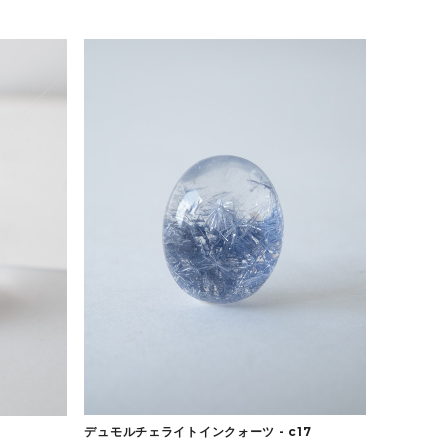
デュモルチェライトインクォーツ - c17