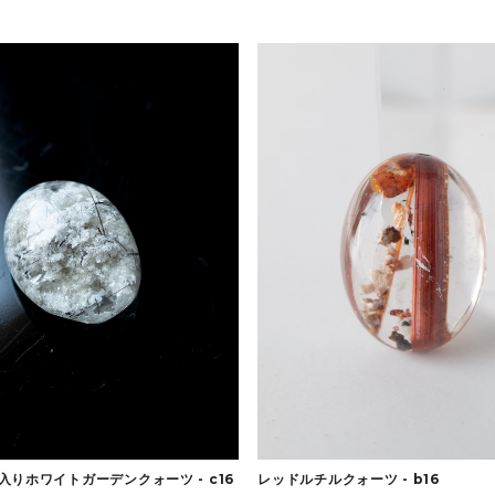
入りホワイトガーデンクォーツ - c16
レッドルチルクォーツ - b16