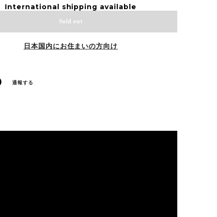
International shipping available
Sold out
日本国内にお住まいの方向け
通報する