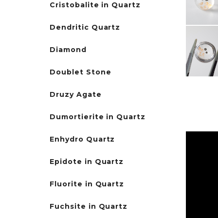
Cristobalite in Quartz
Dendritic Quartz
Diamond
Doublet Stone
Druzy Agate
Dumortierite in Quartz
Enhydro Quartz
Epidote in Quartz
Fluorite in Quartz
Fuchsite in Quartz