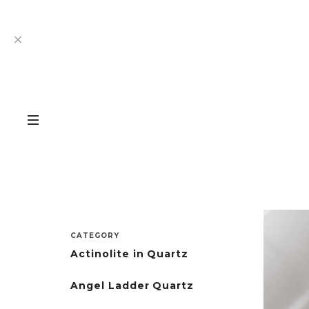
CATEGORY
Actinolite in Quartz
Angel Ladder Quartz