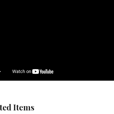
ted Items