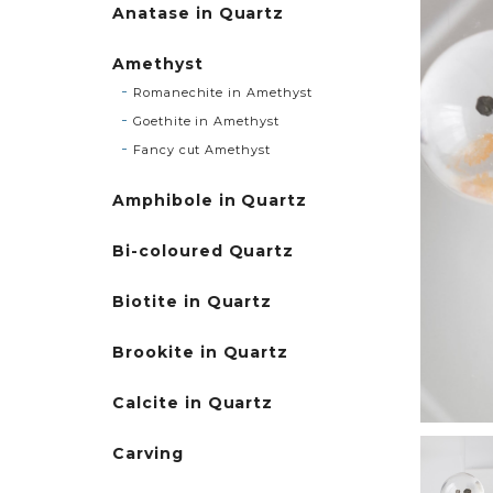
Anatase in Quartz
Amethyst
Romanechite in Amethyst
Goethite in Amethyst
Fancy cut Amethyst
Amphibole in Quartz
Bi-coloured Quartz
Biotite in Quartz
Brookite in Quartz
Calcite in Quartz
Carving