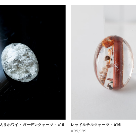
入りホワイトガーデンクォーツ - c16
レッドルチルクォーツ - b16
¥99,999