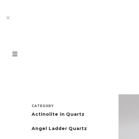
CATEGORY
Actinolite in Quartz
Angel Ladder Quartz