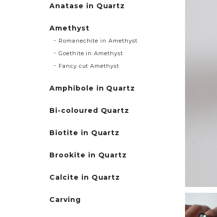
Anatase in Quartz
Amethyst
Romanechite in Amethyst
Goethite in Amethyst
Fancy cut Amethyst
Amphibole in Quartz
Bi-coloured Quartz
Biotite in Quartz
Brookite in Quartz
Calcite in Quartz
Carving