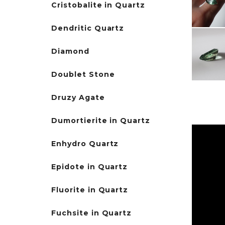
Cristobalite in Quartz
Dendritic Quartz
Diamond
Doublet Stone
Druzy Agate
Dumortierite in Quartz
Enhydro Quartz
Epidote in Quartz
Fluorite in Quartz
Fuchsite in Quartz