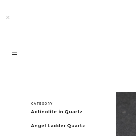
CATEGORY
Actinolite in Quartz
Angel Ladder Quartz