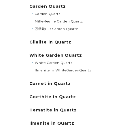
Garden Quartz
Garden Quartz
Mille-feuille Garden Quartz
万華鏡Cut Garden Quartz
Gilalite in Quartz
White Garden Quartz
White Garden Quartz
Ilmenite in WhiteGardenQuartz
Garnet in Quartz
Goethite in Quartz
Hematite in Quartz
Ilmenite in Quartz