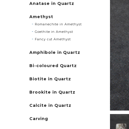
Anatase in Quartz
Amethyst
Romanechite in Amethyst
Goethite in Amethyst
Fancy cut Amethyst
Amphibole in Quartz
Bi-coloured Quartz
Biotite in Quartz
Brookite in Quartz
Calcite in Quartz
Carving