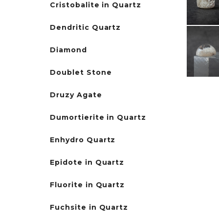
Cristobalite in Quartz
Dendritic Quartz
Diamond
Doublet Stone
Druzy Agate
Dumortierite in Quartz
Enhydro Quartz
Epidote in Quartz
Fluorite in Quartz
Fuchsite in Quartz