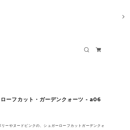
ローフカット・ガーデンクォーツ - a06
ボリーやヌードピンクの、シュガーローフカットガーデンクォ